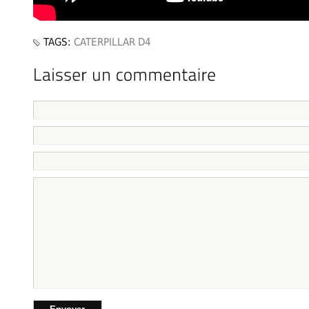
TAGS:
CATERPILLAR D4