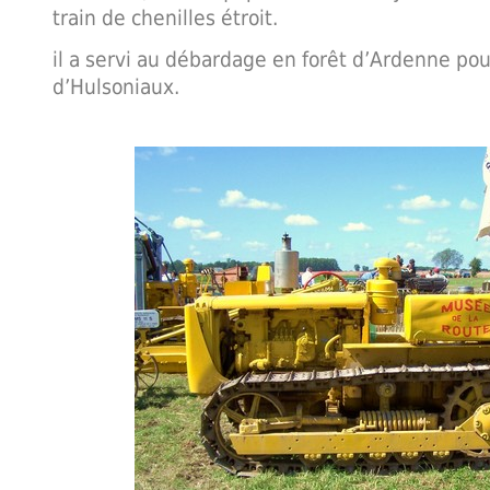
train de chenilles étroit.
il a servi au débardage en forêt d’Ardenne pour
d’Hulsoniaux.