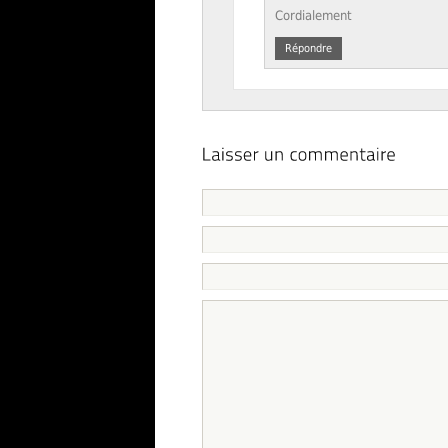
Cordialement
Répondre