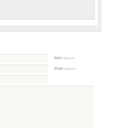
Nom
(Requis)
Email
(Requis)